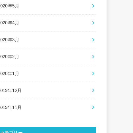
2020年5月
2020年4月
2020年3月
2020年2月
2020年1月
2019年12月
2019年11月
カテゴリー