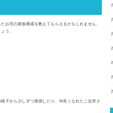
ったお宅の家族構成を教えてもらえるかもしれません。
しょう
。
の様子から少しずつ推測したり、仲良くなれたご近所さ