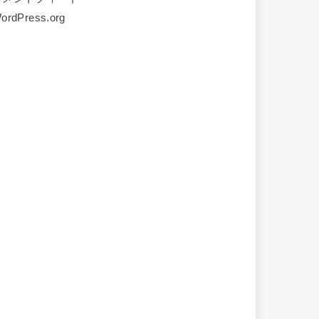
ordPress.org