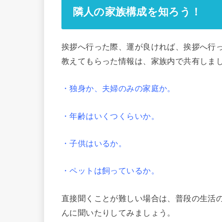
隣人の家族構成を知ろう！
挨拶へ行った際、運が良ければ、挨拶へ行
教えてもらった情報は、
家族内で共有しま
・独身か、夫婦のみの家庭か。
・年齢はいくつくらいか。
・子供はいるか。
・ペットは飼っているか。
直接聞くことが難しい場合は、普段の生活
んに聞いたりしてみましょう。