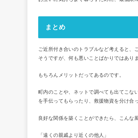
まとめ
ご近所付き合いのトラブルなど考えると、
そうですが、何も悪いことばかりではあり
もちろんメリットだってあるのです。
町内のことや、ネットで調べても出てこな
を手伝ってもらったり、救援物資を分け合
良好な関係を築くことができたら、こんな
「遠くの親戚より近くの他人」