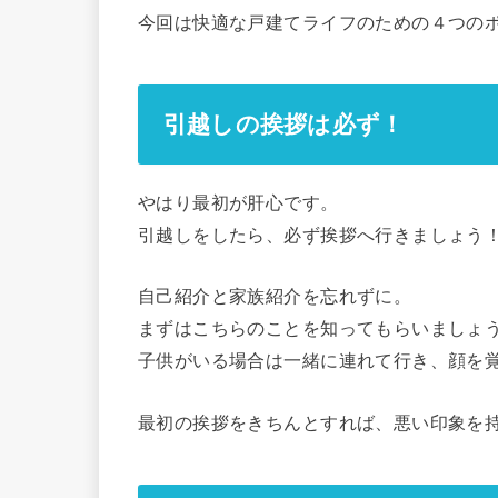
今回は快適な戸建てライフのための４つの
引越しの挨拶は必ず！
やはり最初が肝心です。
引越しをしたら、必ず挨拶へ行きましょう
自己紹介と
家族紹介を忘れずに
。
まずはこちらのことを知ってもらいましょ
子供がいる場合は一緒に連れて行き、顔を
最初の挨拶をきちんとすれば、悪い印象を