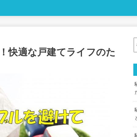
！快適な戸建てライフのた