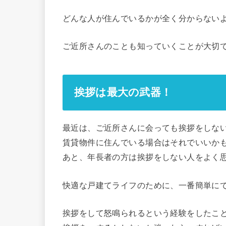
どんな人が住んでいるかが全く分からない
ご近所さんのことも知っていくことが大切
挨拶は最大の武器！
最近は、ご近所さんに会っても挨拶をしな
賃貸物件に住んでいる場合はそれでいいか
あと、年長者の方は挨拶をしない人をよく
快適な戸建てライフのために、
一番簡単に
挨拶をして怒鳴られるという経験をしたこ