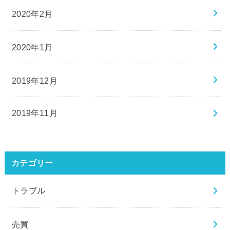
2020年2月
2020年1月
2019年12月
2019年11月
カテゴリー
トラブル
売買