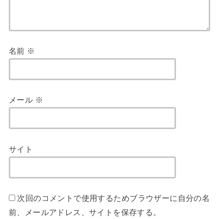
名前
※
メール
※
サイト
次回のコメントで使用するためブラウザーに自分の名
前、メールアドレス、サイトを保存する。