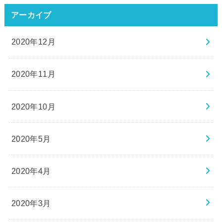
アーカイブ
2020年12月
2020年11月
2020年10月
2020年5月
2020年4月
2020年3月