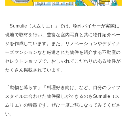
「Sumulie（スムリエ）」では、物件バイヤーが実際に
現地で取材を行い、豊富な室内写真と共に物件紹介ペー
ジを作成しています。また、リノベーションやデザイナ
ーズマンションなど厳選された物件を紹介する不動産の
セレクトショップで、おしゃれでこだわりのある物件が
たくさん掲載されています。
「動物と暮らす」「料理好き向け」など、自分のライフ
スタイルに合わせた物件探しができるのもSumulie（ス
ムリエ）の特徴です。ぜひ一度ご覧になってみてくださ
い。