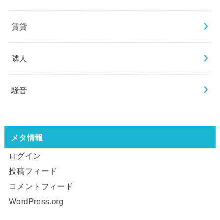
賃貸
隣人
騒音
メタ情報
ログイン
投稿フィード
コメントフィード
WordPress.org