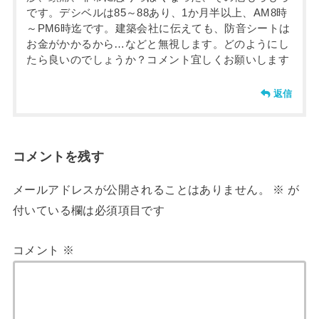
です。デシベルは85～88あり、1か月半以上、AM8時
～PM6時迄です。建築会社に伝えても、防音シートは
お金がかかるから…などと無視します。どのようにし
たら良いのでしょうか？コメント宜しくお願いします
返信
コメントを残す
メールアドレスが公開されることはありません。
※
が
付いている欄は必須項目です
コメント
※