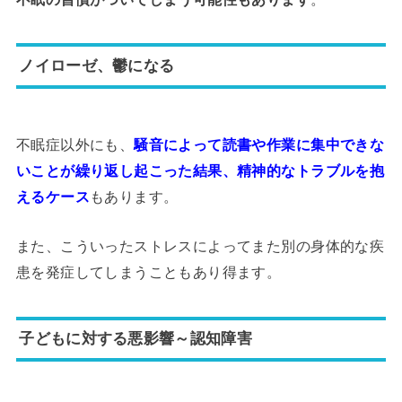
ノイローゼ、鬱になる
不眠症以外にも、
騒音によって読書や作業に集中できな
いことが繰り返し起こった結果、精神的なトラブルを抱
えるケース
もあります。
また、こういったストレスによってまた別の身体的な疾
患を発症してしまうこともあり得ます。
子どもに対する悪影響～認知障害