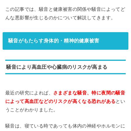
この記事では、騒音と健康被害の関係や騒音によってど
んな悪影響が生じるのかについて解説してきます。
騒音がもたらす身体的・精神的健康被害
騒音により高血圧や心臓病のリスクが高まる
最近の研究によれば、
さまざまな騒音、特に夜間の騒音
によって高血圧などのリスクが高くなる恐れがある
とい
うことがわかりました。
騒音は、寝ている時であっても体内の神経やホルモンに